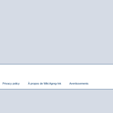
Privacy policy
À propos de Wiki Agreg-Ink
Avertissements