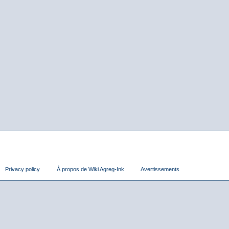
Privacy policy
À propos de Wiki Agreg-Ink
Avertissements