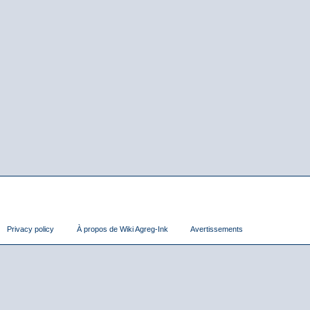
Privacy policy
À propos de Wiki Agreg-Ink
Avertissements