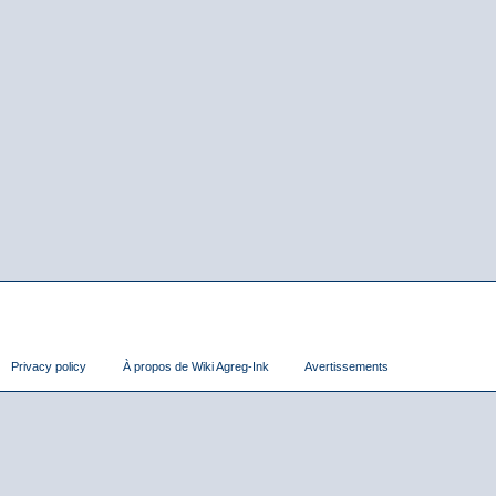
Privacy policy
À propos de Wiki Agreg-Ink
Avertissements