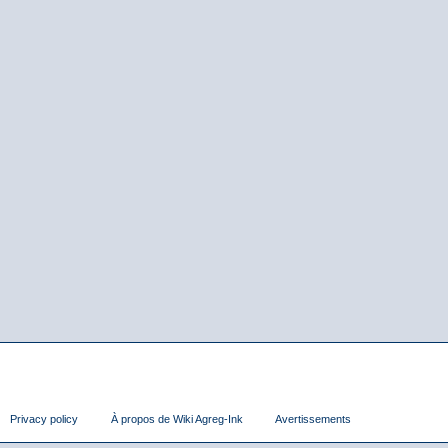
Privacy policy
À propos de Wiki Agreg-Ink
Avertissements