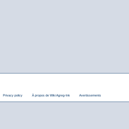
Privacy policy
À propos de Wiki Agreg-Ink
Avertissements