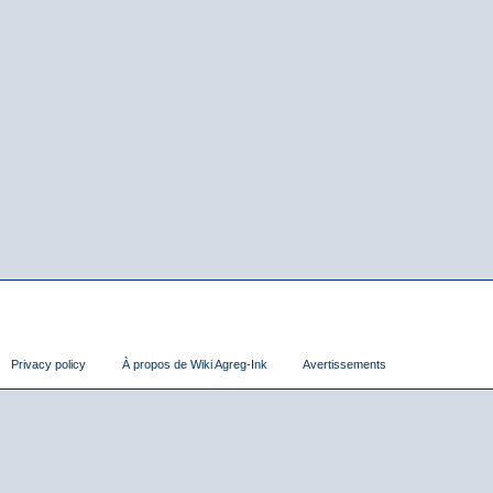
Privacy policy
À propos de Wiki Agreg-Ink
Avertissements