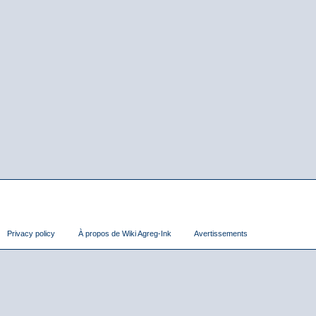
Privacy policy
À propos de Wiki Agreg-Ink
Avertissements