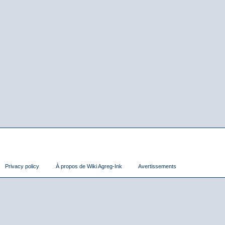
Privacy policy
À propos de Wiki Agreg-Ink
Avertissements