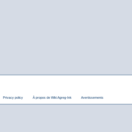
Privacy policy
À propos de Wiki Agreg-Ink
Avertissements