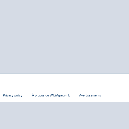
Privacy policy
À propos de Wiki Agreg-Ink
Avertissements