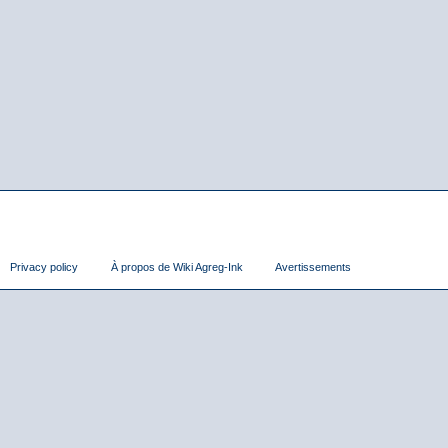
Privacy policy
À propos de Wiki Agreg-Ink
Avertissements