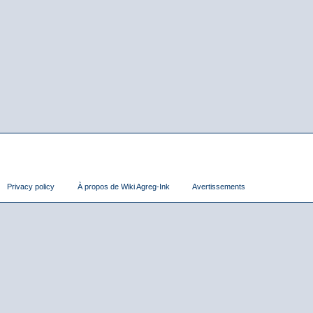
Privacy policy
À propos de Wiki Agreg-Ink
Avertissements