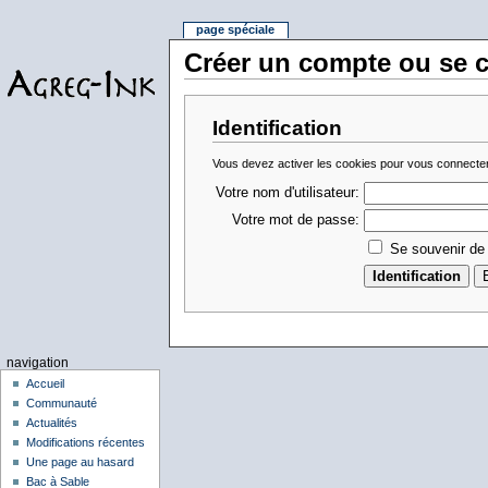
page spéciale
Créer un compte ou se 
Identification
Vous devez activer les cookies pour vous connecter
Votre nom d'utilisateur:
Votre mot de passe:
Se souvenir de
navigation
Accueil
Communauté
Actualités
Modifications récentes
Une page au hasard
Bac à Sable