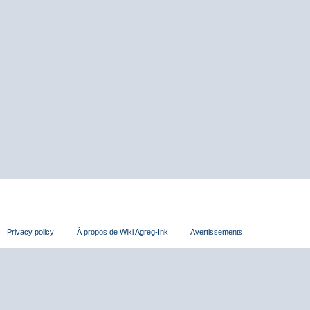
Privacy policy
À propos de Wiki Agreg-Ink
Avertissements