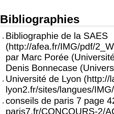
Bibliographies
Bibliographie de la SAES
par Marc Porée (Universit
Denis Bonnecase (Universi
Université de Lyon
conseils de paris 7 page 4