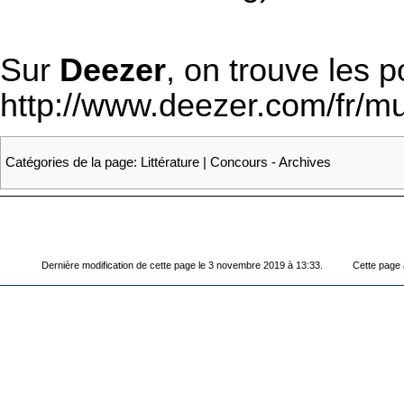
Sur
Deezer
, on trouve les 
http://www.deezer.com/fr/mu
Catégories de la page
:
Littérature
|
Concours - Archives
Dernière modification de cette page le 3 novembre 2019 à 13:33.
Cette page 