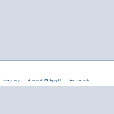
Privacy policy
À propos de Wiki Agreg-Ink
Avertissements