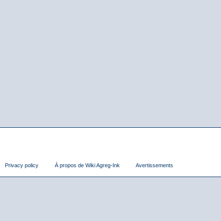
Privacy policy
À propos de Wiki Agreg-Ink
Avertissements